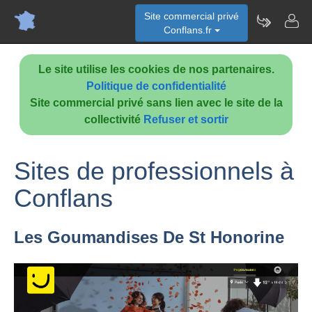
Site commercial privé
Conflans.fr
Le site utilise les cookies de nos partenaires.
Politique de confidentialité
Site commercial privé sans lien avec le site de la
collectivité
Refuser et sortir
Sites de professionnels à
Conflans
Les Goumandises De St Honorine