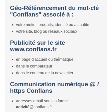
Géo-Référencement du mot-clé
"Conflans" associé à :
votre métier, produits, identité ou actualité
votre site, blog ou réseaux sociaux
Publicité sur le site
www.conflans.fr
en page d'accueil ou thématique
dans le comparateur
dans le contenu de la newsletter
Communication numérique @ /
https Conflans
adresses email sous la forme
activité
@conflans.fr