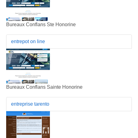
Bureaux Conflans Ste Honorine
entrepot on line
Bureaux Conflans Sainte Honorine
entreprise tarento