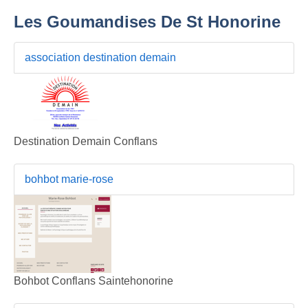
Les Goumandises De St Honorine
association destination demain
Destination Demain Conflans
bohbot marie-rose
Bohbot Conflans Saintehonorine