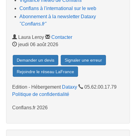
Vigilance météo de Conflans
Conflans à l'international sur le web
Abonnement à la newsletter Dataxy
"Conflans.fr"
Laura Leroy
Contacter
jeudi 06 août 2026
Demander un devis
Signaler une erreur
Rejoindre le réseau LaFrance
Edition - Hébergement
Dataxy
05.62.00.17.79
Politique de confidentialité
Conflans.fr 2026