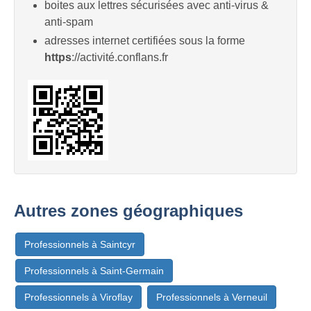
boites aux lettres sécurisées avec anti-virus &
anti-spam
adresses internet certifiées sous la forme
https
://activité.conflans.fr
Autres zones géographiques
Professionnels à Saintcyr
Professionnels à Saint-Germain
Professionnels à Viroflay
Professionnels à Verneuil