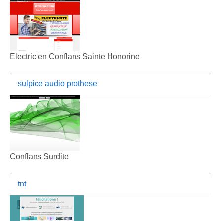
Electricien Conflans Sainte Honorine
sulpice audio prothese
Conflans Surdite
tnt