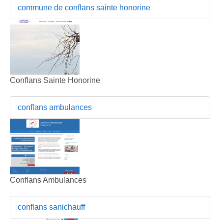
commune de conflans sainte honorine
Conflans Sainte Honorine
conflans ambulances
Conflans Ambulances
conflans sanichauff