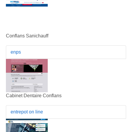
Conflans Sanichauff
enps
Cabinet Dentaire Conflans
entrepot on line