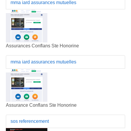
mma iard assurances mutuelles
Assurances Conflans Ste Honorine
mma iard assurances mutuelles
Assurance Conflans Ste Honorine
sos referencement