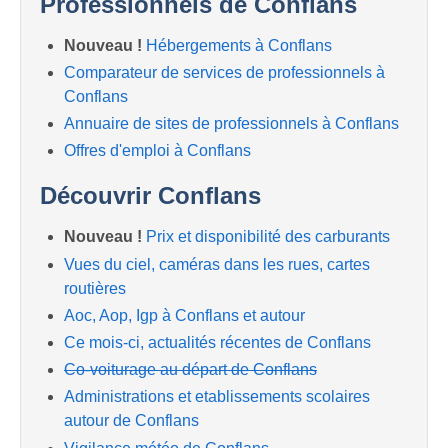
Professionnels de Conflans
Nouveau !
Hébergements à Conflans
Comparateur de services de professionnels à
Conflans
Annuaire de sites de professionnels à Conflans
Offres d'emploi à Conflans
Découvrir Conflans
Nouveau !
Prix et disponibilité des carburants
Vues du ciel, caméras dans les rues, cartes
routières
Aoc, Aop, Igp à Conflans et autour
Ce mois-ci, actualités récentes de Conflans
Co-voiturage au départ de Conflans
Administrations et etablissements scolaires
autour de Conflans