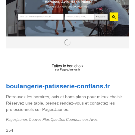
boulangerie-patisserie-conflans.fr
Retrouvez les horaires, avis et bons plans pour mieux choisir.
Réservez une table, prenez rendez-vous et contactez les
professionnels sur PagesJaunes.
Pagesjaunes Trouvez Plus Que Des Coordonnees Avec
254