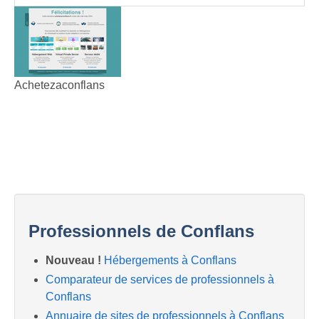
Achetezaconflans
Professionnels de Conflans
Nouveau !
Hébergements à Conflans
Comparateur de services de professionnels à
Conflans
Annuaire de sites de professionnels à Conflans