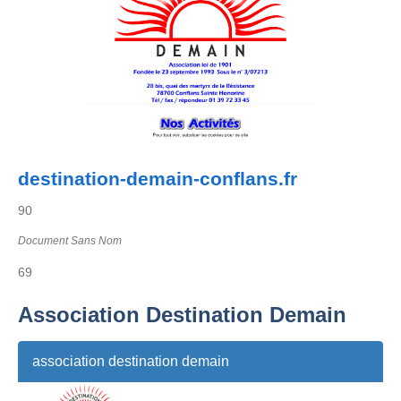
destination-demain-conflans.fr
90
Document Sans Nom
69
Association Destination Demain
association destination demain