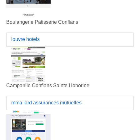
Boulangerie Patisserie Conflans
louvre hotels
Campanile Conflans Sainte Honorine
mma iard assurances mutuelles