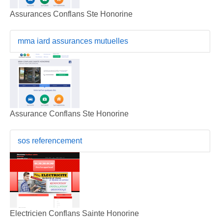
Assurances Conflans Ste Honorine
mma iard assurances mutuelles
Assurance Conflans Ste Honorine
sos referencement
Electricien Conflans Sainte Honorine