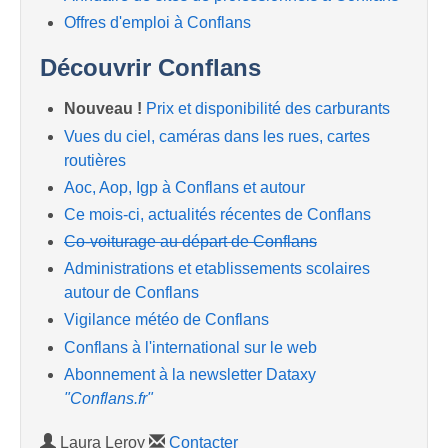
Offres d'emploi à Conflans
Découvrir Conflans
Nouveau !
Prix et disponibilité des carburants
Vues du ciel, caméras dans les rues, cartes
routières
Aoc, Aop, Igp à Conflans et autour
Ce mois-ci, actualités récentes de Conflans
Co-voiturage au départ de Conflans
Administrations et etablissements scolaires
autour de Conflans
Vigilance météo de Conflans
Conflans à l'international sur le web
Abonnement à la newsletter Dataxy
"Conflans.fr"
Laura Leroy
Contacter