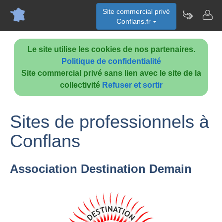
Site commercial privé
Conflans.fr
Le site utilise les cookies de nos partenaires.
Politique de confidentialité
Site commercial privé sans lien avec le site de la
collectivité
Refuser et sortir
Sites de professionnels à
Conflans
Association Destination Demain