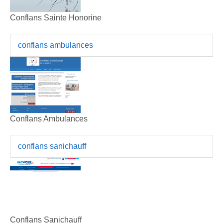
Conflans Sainte Honorine
conflans ambulances
Conflans Ambulances
conflans sanichauff
Conflans Sanichauff