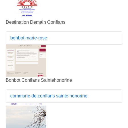
Destination Demain Conflans
bohbot marie-rose
Bohbot Conflans Saintehonorine
commune de conflans sainte honorine