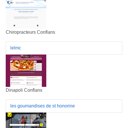
Chiropracteurs Conflans
lelmc
Dinapoli Conflans
les goumandises de st honorine