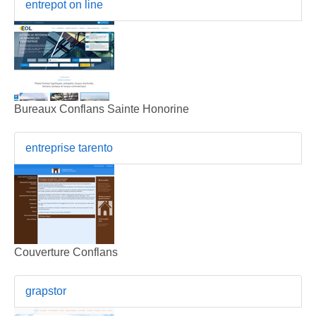
entrepot on line
Bureaux Conflans Sainte Honorine
entreprise tarento
Couverture Conflans
grapstor