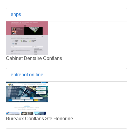
enps
Cabinet Dentaire Conflans
entrepot on line
Bureaux Conflans Ste Honorine