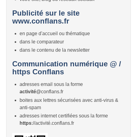
Publicité sur le site
www.conflans.fr
en page d'accueil ou thématique
dans le comparateur
dans le contenu de la newsletter
Communication numérique @ /
https Conflans
adresses email sous la forme
activité
@conflans.fr
boites aux lettres sécurisées avec anti-virus &
anti-spam
adresses internet certifiées sous la forme
https
://activité.conflans.fr