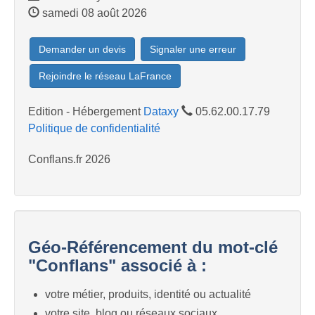
samedi 08 août 2026
Demander un devis
Signaler une erreur
Rejoindre le réseau LaFrance
Edition - Hébergement
Dataxy
05.62.00.17.79
Politique de confidentialité
Conflans.fr 2026
Géo-Référencement du mot-clé
"Conflans" associé à :
votre métier, produits, identité ou actualité
votre site, blog ou réseaux sociaux