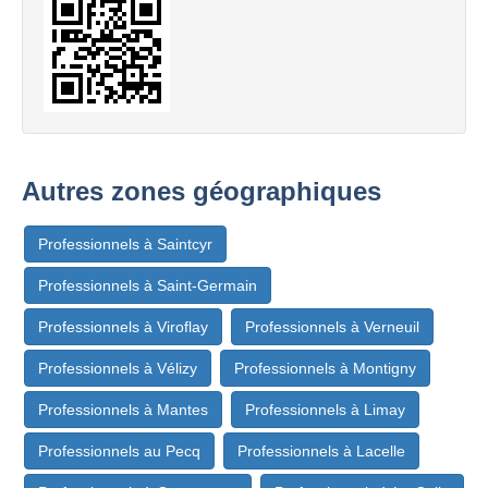
Autres zones géographiques
Professionnels à Saintcyr
Professionnels à Saint-Germain
Professionnels à Viroflay
Professionnels à Verneuil
Professionnels à Vélizy
Professionnels à Montigny
Professionnels à Mantes
Professionnels à Limay
Professionnels au Pecq
Professionnels à Lacelle