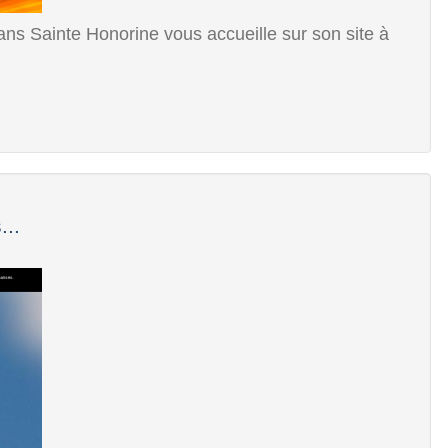
ans Sainte Honorine vous accueille sur son site à
...