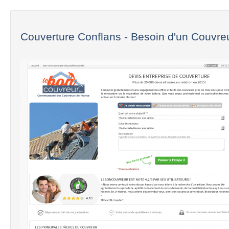
Couverture Conflans - Besoin d'un Couvreu