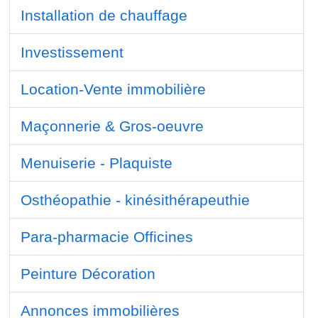
Installation de chauffage
Investissement
Location-Vente immobilière
Maçonnerie & Gros-oeuvre
Menuiserie - Plaquiste
Osthéopathie - kinésithérapeuthie
Para-pharmacie Officines
Peinture Décoration
Annonces immobilières