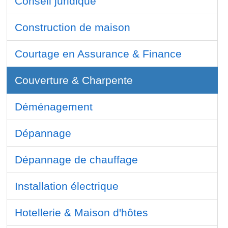
Conseil juridique
Construction de maison
Courtage en Assurance & Finance
Couverture & Charpente
Déménagement
Dépannage
Dépannage de chauffage
Installation électrique
Hotellerie & Maison d'hôtes