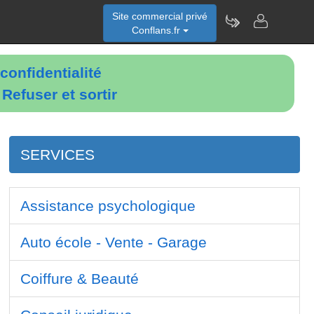
Site commercial privé
Conflans.fr
confidentialité
é
Refuser et sortir
SERVICES
Assistance psychologique
Auto école - Vente - Garage
Coiffure & Beauté