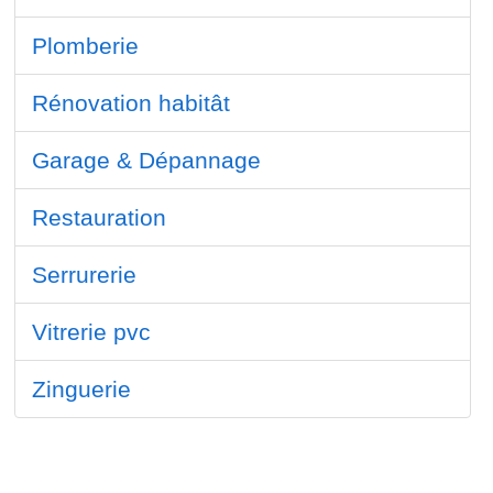
Plomberie
Rénovation habitât
Garage & Dépannage
Restauration
Serrurerie
Vitrerie pvc
Zinguerie