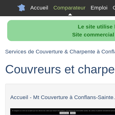
Accueil
Comparateur
Emploi
Le site utilis
Site commercial p
Services de Couverture & Charpente à Conf
Couvreurs et charpe
Accueil - Mt Couverture à Conflans-Sainte.