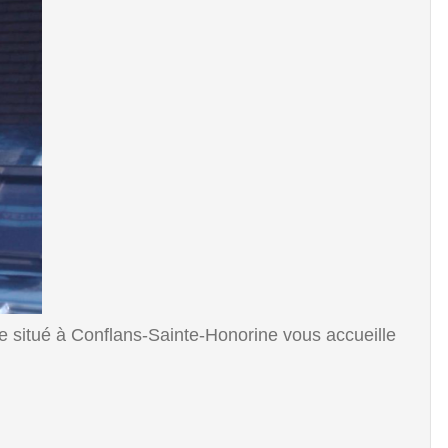
e situé à Conflans-Sainte-Honorine vous accueille