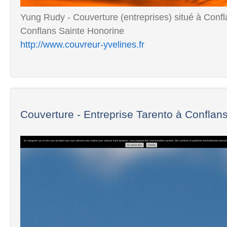
Yung Rudy - Couverture (entreprises) situé à Confl
Conflans Sainte Honorine
http://www.couvreur-yvelines.fr
Couverture - Entreprise Tarento à Conflans