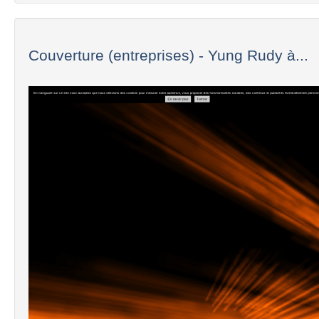
Couverture (entreprises) - Yung Rudy à...