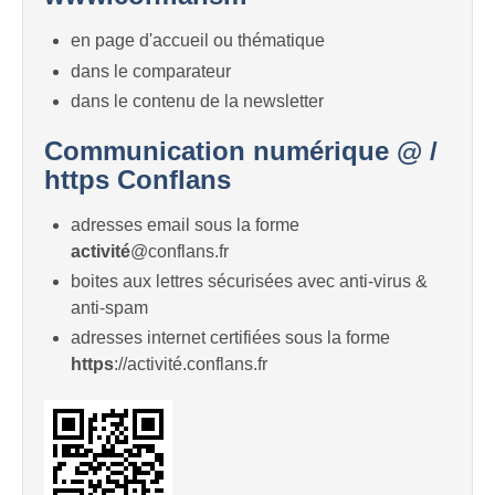
en page d'accueil ou thématique
dans le comparateur
dans le contenu de la newsletter
Communication numérique @ /
https Conflans
adresses email sous la forme
activité
@conflans.fr
boites aux lettres sécurisées avec anti-virus &
anti-spam
adresses internet certifiées sous la forme
https
://activité.conflans.fr