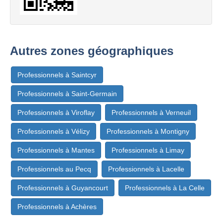
Autres zones géographiques
Professionnels à Saintcyr
Professionnels à Saint-Germain
Professionnels à Viroflay
Professionnels à Verneuil
Professionnels à Vélizy
Professionnels à Montigny
Professionnels à Mantes
Professionnels à Limay
Professionnels au Pecq
Professionnels à Lacelle
Professionnels à Guyancourt
Professionnels à La Celle
Professionnels à Achères