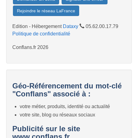
Rejoindre le réseau LaFrance
Edition - Hébergement
Dataxy
05.62.00.17.79
Politique de confidentialité
Conflans.fr 2026
Géo-Référencement du mot-clé
"Conflans" associé à :
votre métier, produits, identité ou actualité
votre site, blog ou réseaux sociaux
Publicité sur le site
www.conflans.fr