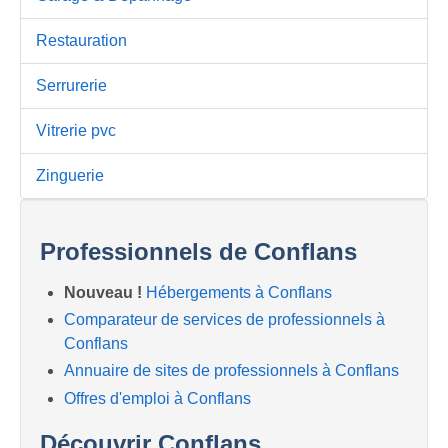
Restauration
Serrurerie
Vitrerie pvc
Zinguerie
Professionnels de Conflans
Nouveau !
Hébergements à Conflans
Comparateur de services de professionnels à
Conflans
Annuaire de sites de professionnels à Conflans
Offres d'emploi à Conflans
Découvrir Conflans