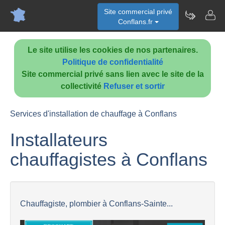
Site commercial privé
Conflans.fr
Le site utilise les cookies de nos partenaires.
Politique de confidentialité
Site commercial privé sans lien avec le site de la
collectivité
Refuser et sortir
Services d'installation de chauffage à Conflans
Installateurs
chauffagistes à Conflans
Chauffagiste, plombier à Conflans-Sainte...