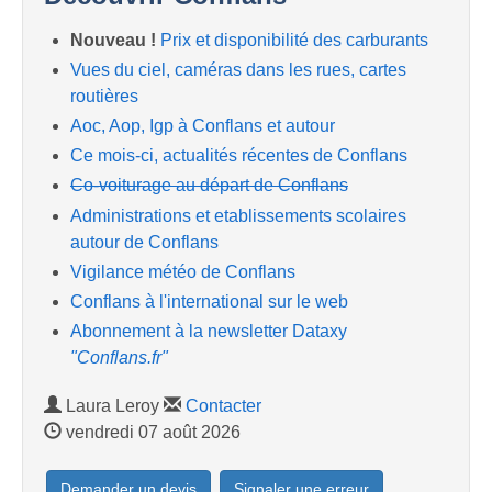
Nouveau !
Prix et disponibilité des carburants
Vues du ciel, caméras dans les rues, cartes
routières
Aoc, Aop, Igp à Conflans et autour
Ce mois-ci, actualités récentes de Conflans
Co-voiturage au départ de Conflans
Administrations et etablissements scolaires
autour de Conflans
Vigilance météo de Conflans
Conflans à l'international sur le web
Abonnement à la newsletter Dataxy
"Conflans.fr"
Laura Leroy
Contacter
vendredi 07 août 2026
Demander un devis
Signaler une erreur