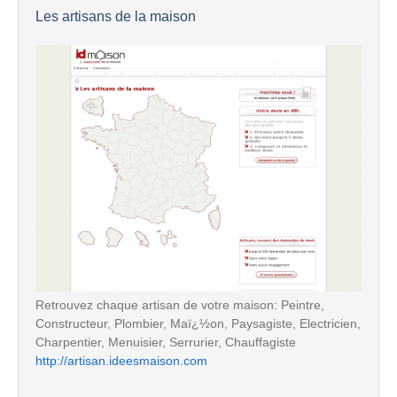
Les artisans de la maison
Retrouvez chaque artisan de votre maison: Peintre,
Constructeur, Plombier, Maï¿½on, Paysagiste, Electricien,
Charpentier, Menuisier, Serrurier, Chauffagiste
http://artisan.ideesmaison.com