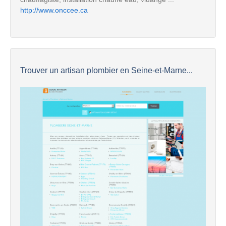
http://www.onccee.ca
Trouver un artisan plombier en Seine-et-Marne...