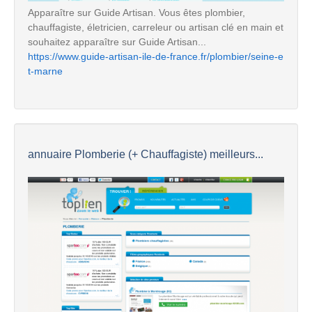
Apparaître sur Guide Artisan. Vous êtes plombier,
chauffagiste, életricien, carreleur ou artisan clé en main et
souhaitez apparaître sur Guide Artisan...
https://www.guide-artisan-ile-de-france.fr/plombier/seine-e
t-marne
annuaire Plomberie (+ Chauffagiste) meilleurs...