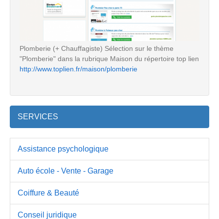
Plomberie (+ Chauffagiste) Sélection sur le thème
"Plomberie" dans la rubrique Maison du répertoire top lien
http://www.toplien.fr/maison/plomberie
SERVICES
Assistance psychologique
Auto école - Vente - Garage
Coiffure & Beauté
Conseil juridique