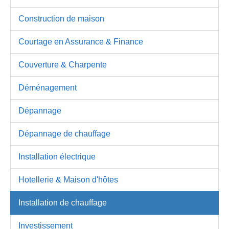
Construction de maison
Courtage en Assurance & Finance
Couverture & Charpente
Déménagement
Dépannage
Dépannage de chauffage
Installation électrique
Hotellerie & Maison d'hôtes
Installation de chauffage
Investissement