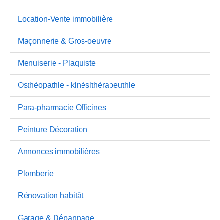
Location-Vente immobilière
Maçonnerie & Gros-oeuvre
Menuiserie - Plaquiste
Osthéopathie - kinésithérapeuthie
Para-pharmacie Officines
Peinture Décoration
Annonces immobilières
Plomberie
Rénovation habitât
Garage & Dépannage